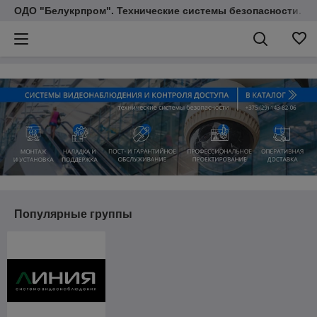
ОДО "Белукрпром". Технические системы безопасности.
Популярные группы