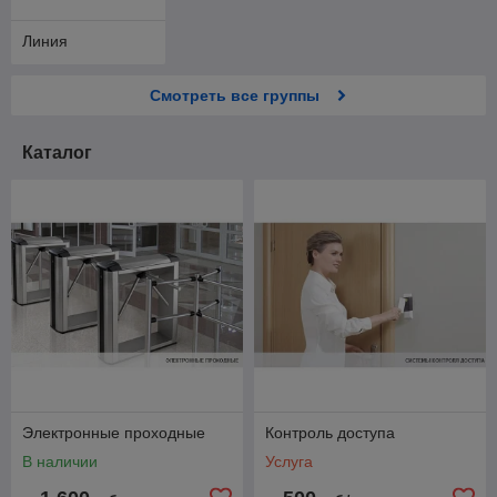
Линия
Смотреть все группы
Каталог
Электронные проходные
Контроль доступа
В наличии
Услуга