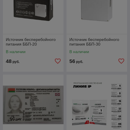
Источник бесперебойного
Источник бесперебойного
питания ББП-20
питания ББП-30
В наличии
В наличии
48
56
руб.
руб.