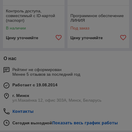
Контроль доступа,
совместимый с ID-картой
Программное обеспечение
(паспорт)
ЛИНИЯ
В наличии
Под заказ
Цену уточняйте
Цену уточняйте
О нас
Рейтинг не сформирован
Менее 5 отзывов за последний год
Работает с 19.08.2014
г. Минск
ул.Макаёнка 12, офис 303A, Минск, Беларусь
Контакты
Показать весь график работы
Сегодня выходной