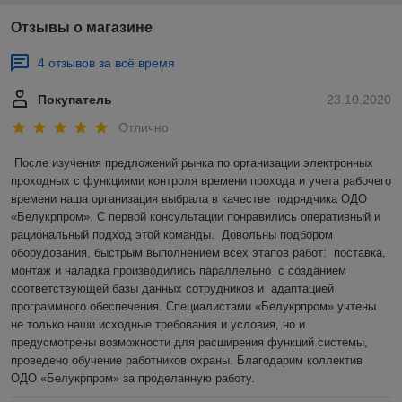
Отзывы о магазине
4 отзывов за всё время
Покупатель
23.10.2020
Отлично
После изучения предложений рынка по организации электронных 
проходных с функциями контроля времени прохода и учета рабочего 
времени наша организация выбрала в качестве подрядчика ОДО 
«Белукрпром». С первой консультации понравились оперативный и 
рациональный подход этой команды.  Довольны подбором 
оборудования, быстрым выполнением всех этапов работ:  поставка, 
монтаж и наладка производились параллельно  с созданием 
соответствующей базы данных сотрудников и  адаптацией 
программного обеспечения. Специалистами «Белукрпром» учтены 
не только наши исходные требования и условия, но и 
предусмотрены возможности для расширения функций системы, 
проведено обучение работников охраны. Благодарим коллектив 
ОДО «Белукрпром» за проделанную работу.  