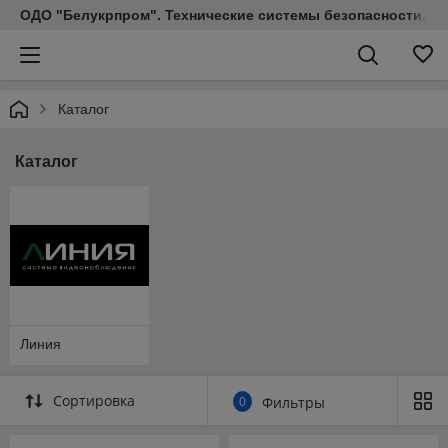
ОДО "Белукрпром". Технические системы безопасности.
Каталог
Каталог
Линия
Сортировка
0
Фильтры